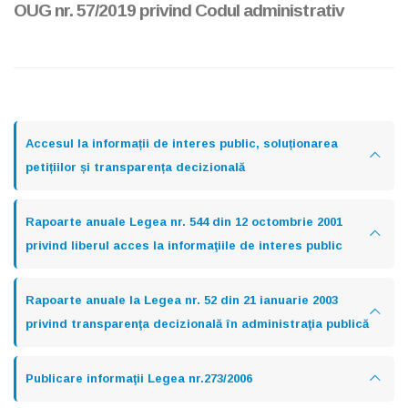
OUG nr. 57/2019 privind Codul administrativ
Accesul la informații de interes public, soluționarea
petițiilor și transparența decizională
Rapoarte anuale Legea nr. 544 din 12 octombrie 2001
privind liberul acces la informaţiile de interes public
Rapoarte anuale la Legea nr. 52 din 21 ianuarie 2003
privind transparenţa decizională în administraţia publică
Publicare informaţii Legea nr.273/2006