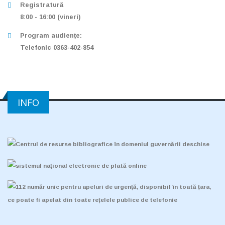
Registratură
8:00 - 16:00 (vineri)
Program audiențe:
Telefonic 0363-402-854
INFO